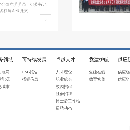
集团公司党委委员、纪委书记、
各权属企业党支..
>
务领域
可持续发展
卓越人才
党建护航
供应
能电网
ESG报告
人才理念
党建在线
供应链
慧能源
招标信息
职业成长
教育实践
供应链
慧城市
校园招聘
社会招聘
博士后工作站
招聘动态