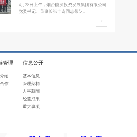
4月28日上午，烟台能源投资发展集团有限公司
党委书记、董事长张丰奇同志带队..
>
链管理
信息公开
介绍
基本信息
合作
管理架构
人事薪酬
经营成果
重大事项