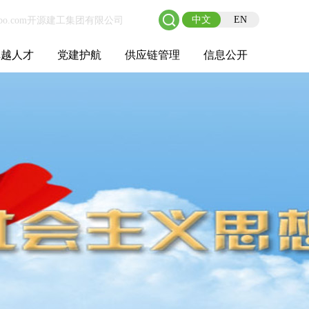
中文
EN
卓越人才
党建护航
供应链管理
信息公开
士后工作站
人才理念
职业成长
校园招聘
社会招聘
招聘动态
党建在线
教育实践
供应链介绍
供应链合作
基本信息
管理架构
人事薪酬
经营成果
重大事项