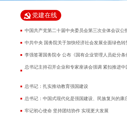
党建在线
中国共产党第二十届中央委员会第三次全体会议公
中共中央 国务院关于加快经济社会发展全面绿色转
李强签署国务院令 公布《国有企业管理人员处分条
总书记主持召开企业和专家座谈会强调 紧扣推进中
总书记：扎实推动教育强国建设
总书记：中国式现代化是强国建设、民族复兴的康
牢记初心使命 坚持团结协作 实现更大发展