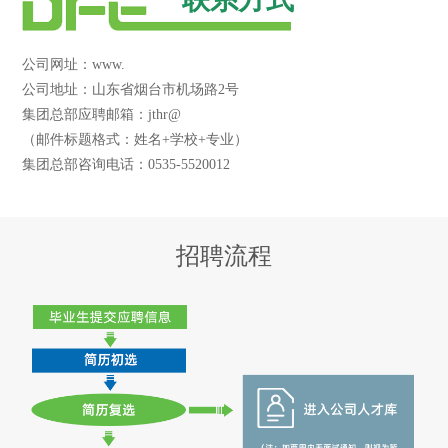
公司网址：www.
公司地址：山东省烟台市机场路2号
集团总部应聘邮箱：jthr@
（邮件标题格式：姓名+学校+专业）
集团总部咨询电话：0535-5520012
招聘流程