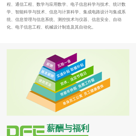
程、通信工程、数学与应用数学、电子信息科学与技术、统计数
学、智能科学与技术、信息与计算科学、集成电路设计与集成系
统、信息管理与信息系统、测控技术与仪器、信息安全、自动
化、电子信息工程、机械设计制造及其自动化。
薪酬与福利