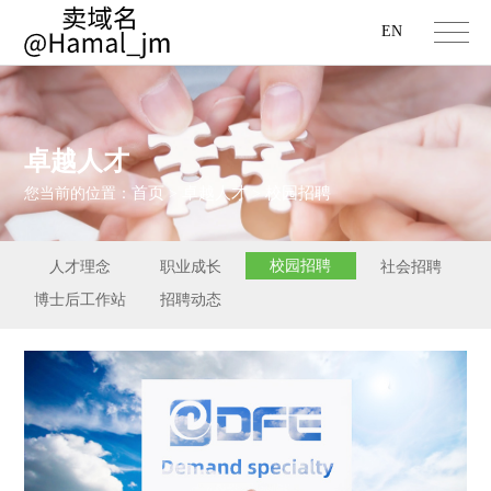
EN
卓越人才
首页
卓越人才
校园招聘
您当前的位置：
>
>
校园招聘
人才理念
职业成长
社会招聘
博士后工作站
招聘动态