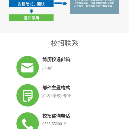
校招联系
简历投递邮箱
jthr@
邮件主题格式
姓名+学校+专业
校招咨询电话
0535-5520012