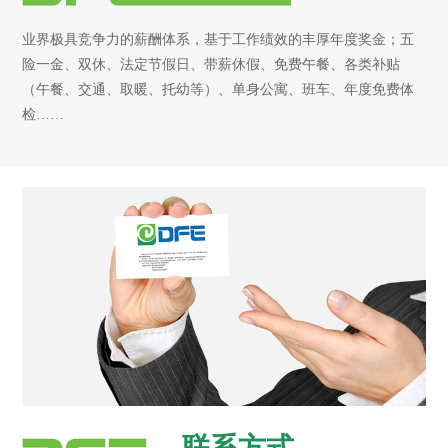
业界极具竞争力的薪酬体系，基于工作绩效的丰厚年度奖金；五
险一金、双休、法定节假日、带薪休假、免费午餐、各类补贴
（午餐、交通、取暖、托幼等）、单身公寓、班车、年度免费体
检……
联系方式