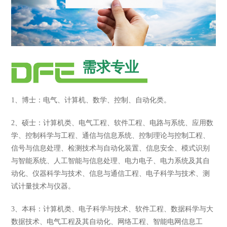
需求专业
1、博士：电气、计算机、数学、控制、自动化类。
2、硕士：计算机类、电气工程、软件工程、电路与系统、应用数
学、控制科学与工程、通信与信息系统、控制理论与控制工程、
信号与信息处理、检测技术与自动化装置、信息安全、模式识别
与智能系统、人工智能与信息处理、电力电子、电力系统及其自
动化、仪器科学与技术、信息与通信工程、电子科学与技术、测
试计量技术与仪器。
3、本科：计算机类、电子科学与技术、软件工程、数据科学与大
数据技术、电气工程及其自动化、网络工程、智能电网信息工