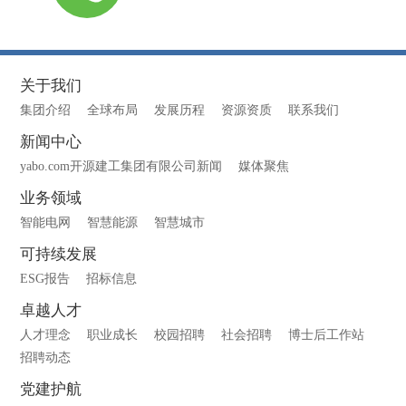
关于我们
集团介绍
全球布局
发展历程
资源资质
联系我们
新闻中心
yabo.com开源建工集团有限公司新闻
媒体聚焦
业务领域
智能电网
智慧能源
智慧城市
可持续发展
ESG报告
招标信息
卓越人才
人才理念
职业成长
校园招聘
社会招聘
博士后工作站
招聘动态
党建护航