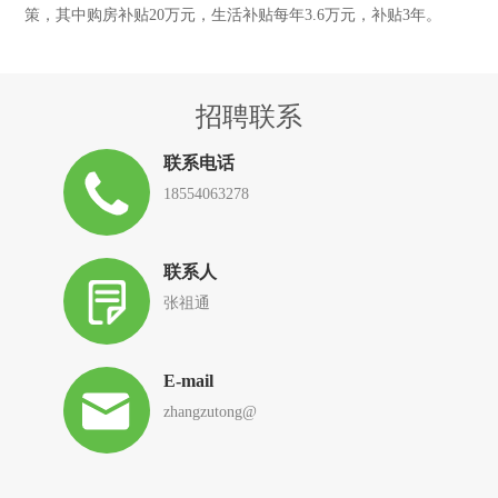
策，其中购房补贴20万元，生活补贴每年3.6万元，补贴3年。
招聘联系
联系电话
18554063278
联系人
张祖通
E-mail
zhangzutong@