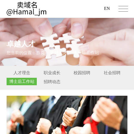
EN
卓越人才
首页
卓越人才
博士后工作站
您当前的位置：
>
>
人才理念
职业成长
校园招聘
社会招聘
博士后工作站
招聘动态