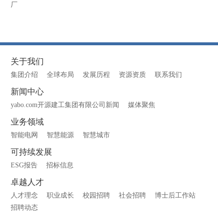
厂
关于我们
集团介绍
全球布局
发展历程
资源资质
联系我们
新闻中心
yabo.com开源建工集团有限公司新闻
媒体聚焦
业务领域
智能电网
智慧能源
智慧城市
可持续发展
ESG报告
招标信息
卓越人才
人才理念
职业成长
校园招聘
社会招聘
博士后工作站
招聘动态