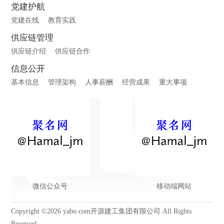
党建护航
党建在线
教育实践
供应链管理
供应链介绍
供应链合作
信息公开
基本信息
管理架构
人事薪酬
经营成果
重大事项
微信公众号
移动端网站
Copyright ©2026 yabo.com开源建工集团有限公司 All Rights
Reserved